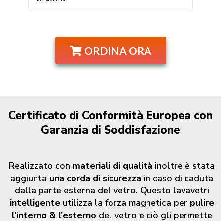
ORDINA ORA
Certificato di Conformità Europea con
Garanzia di Soddisfazione
Realizzato con
materiali di qualità
inoltre è stata
aggiunta
una corda di sicurezza
in caso di caduta
dalla parte esterna del vetro. Questo lavavetri
intelligente
utilizza la forza magnetica per
pulire
l'interno & l'esterno
del vetro e ciò gli permette