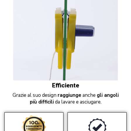
Efficiente
Grazie al suo design
raggiunge
anche
gli angoli
più difficili
da lavare e asciugare.