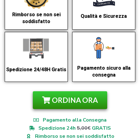
Rimborso se non sei
Qualità e Sicurezza
soddisfatto
Pagamento sicuro alla
Spedizione 24/48H Gratis
consegna
ORDINA ORA
Pagamento alla Consegna
Spedizione 24h
5,00€
GRATIS
Rimborso se non sei soddisfatto