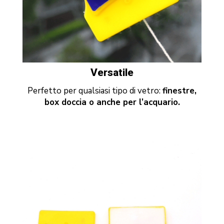
Versatile
Perfetto per qualsiasi tipo di vetro:
finestre,
box doccia o anche per l’acquario.