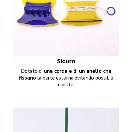
Sicuro
Dotato di
una corda e di un anello che
fissano
la parte esterna evitando possibili
cadute.