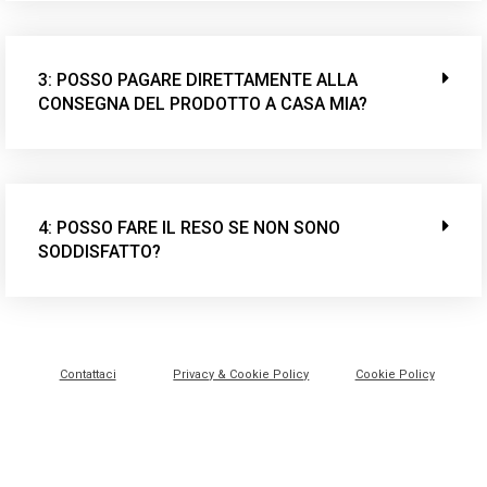
3: POSSO PAGARE DIRETTAMENTE ALLA
CONSEGNA DEL PRODOTTO A CASA MIA?
4: POSSO FARE IL RESO SE NON SONO
SODDISFATTO?
Contattaci
Privacy & Cookie Policy
Cookie Policy