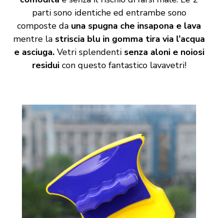
parti sono identiche ed entrambe sono
composte da
una spugna che insapona e lava
mentre la
striscia blu in gomma tira via l’acqua
e asciuga.
Vetri splendenti
senza aloni e noiosi
residui
con questo fantastico lavavetri!