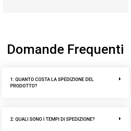
Domande Frequenti
1: QUANTO COSTA LA SPEDIZIONE DEL
PRODOTTO?
2: QUALI SONO I TEMPI DI SPEDIZIONE?