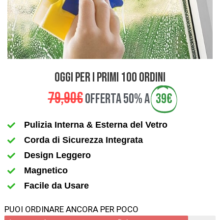
OGGI PER I PRIMI 100 ORDINI
79,90€
OFFERTA 50% A
39€
Pulizia Interna & Esterna del Vetro
Corda di Sicurezza Integrata
Design Leggero
Magnetico
Facile da Usare
PUOI ORDINARE ANCORA PER POCO