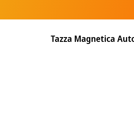
Tazza Magnetica Aut