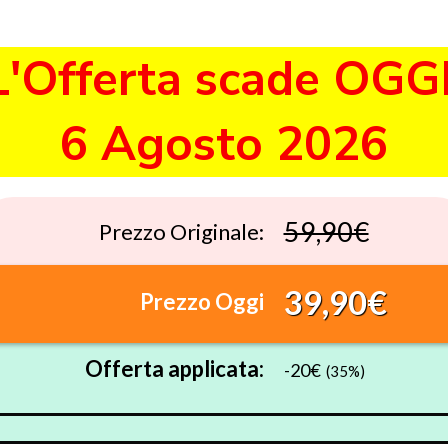
L'Offerta scade OGGI
6 Agosto 2026
59,90€
Prezzo Originale:
39,90€
Prezzo Oggi
Offerta applicata:
-20€
(35%)